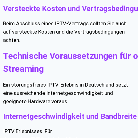
Versteckte Kosten und Vertragsbeding
Beim Abschluss eines IPTV-Vertrags sollten Sie auch
auf versteckte Kosten und die Vertragsbedingungen
achten.
Technische Voraussetzungen für o
Streaming
Ein störungsfreies IPTV-Erlebnis in Deutschland setzt
eine ausreichende Internetgeschwindigkeit und
geeignete Hardware voraus
Internetgeschwindigkeit und Bandbreite
IPTV Erlebnisses. Für