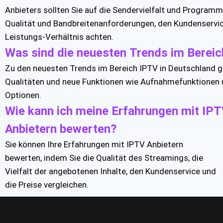
Anbieters sollten Sie auf die Sendervielfalt und Program
Qualität und Bandbreitenanforderungen, den Kundenservic
Leistungs-Verhältnis achten.
Was sind die neuesten Trends im Bereic
Zu den neuesten Trends im Bereich IPTV in Deutschland 
Qualitäten und neue Funktionen wie Aufnahmefunktionen 
Optionen.
Wie kann ich meine Erfahrungen mit IPT
Anbietern bewerten?
Sie können Ihre Erfahrungen mit IPTV Anbietern
bewerten, indem Sie die Qualität des Streamings, die
Vielfalt der angebotenen Inhalte, den Kundenservice und
die Preise vergleichen.