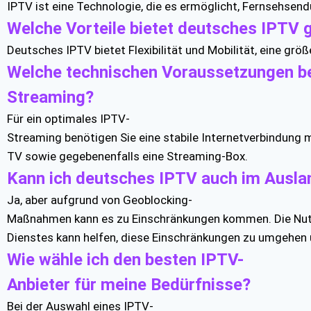
IPTV ist eine Technologie, die es ermöglicht, Fernsehsen
Welche Vorteile bietet deutsches IPTV
Deutsches IPTV bietet Flexibilität und Mobilität, eine gr
Welche technischen Voraussetzungen ben
Streaming?
Für ein optimales IPTV-
Streaming benötigen Sie eine stabile Internetverbindung 
TV sowie gegebenenfalls eine Streaming-Box.
Kann ich deutsches IPTV auch im Ausla
Ja, aber aufgrund von Geoblocking-
Maßnahmen kann es zu Einschränkungen kommen. Die Nut
Dienstes kann helfen, diese Einschränkungen zu umgehen
Wie wähle ich den besten IPTV-
Anbieter für meine Bedürfnisse?
Bei der Auswahl eines IPTV-