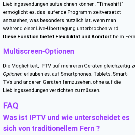
Lieblingssendungen aufzeichnen können. “Timeshift”
ermöglicht es, das laufende Programm zeitversetzt
anzusehen, was besonders nützlich ist, wenn man
während einer Live-Übertragung unterbrochen wird.
Diese Funktion bietet Flexibilität und Komfort
beim Fern
Multiscreen-Optionen
Die Möglichkeit, IPTV auf mehreren Geräten gleichzeitig zu
Optionen
erlauben es, auf Smartphones, Tablets, Smart-
TVs und anderen Geräten fernzusehen, ohne auf die
Lieblingssendungen verzichten zu müssen.
FAQ
Was ist IPTV und wie unterscheidet es
sich von traditionellem Fern ?