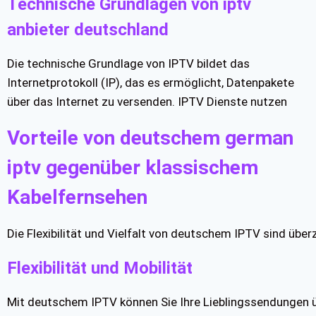
Technische Grundlagen von iptv
anbieter deutschland
Die technische Grundlage von IPTV bildet das
Internetprotokoll (IP), das es ermöglicht, Datenpakete
über das Internet zu versenden. IPTV Dienste nutzen
Vorteile von deutschem german
iptv gegenüber klassischem
Kabelfernsehen
Die Flexibilität und Vielfalt von deutschem IPTV sind üb
Flexibilität und Mobilität
Mit deutschem IPTV können Sie Ihre Lieblingssendungen üb