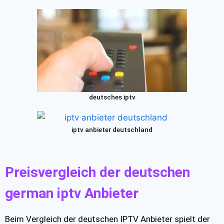
deutsches iptv
iptv anbieter deutschland
Preisvergleich der deutschen
german iptv Anbieter
Beim Vergleich der deutschen IPTV Anbieter spielt der