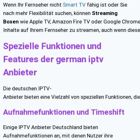
Wenn Ihr Fernseher nicht
Smart TV
fähig ist oder Sie
nach mehr Flexibilität suchen, können
Streaming
Boxen
wie Apple TV, Amazon Fire TV oder Google Chromeca
Inhalte auf Ihrem Fernseher zu streamen, auch wenn dieser 
Spezielle Funktionen und
Features der german iptv
Anbieter
Die deutschen IPTV-
Anbieter bieten eine Vielzahl von speziellen Funktionen, 
Aufnahmefunktionen und Timeshift
Einige IPTV Anbieter Deutschland bieten
Aufnahmefunktionen an, mit denen Nutzer ihre