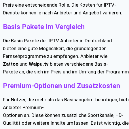
Preis eine entscheidende Rolle. Die Kosten für IPTV-
Dienste können je nach Anbieter und Angebot variieren.
Basis Pakete im Vergleich
Die Basis Pakete der IPTV Anbieter in Deutschland
bieten eine gute Möglichkeit, die grundlegenden
Fernsehprogramme zu empfangen. Anbieter wie
Zattoo
und
Waipu.tv
bieten verschiedene Basis-
Pakete an, die sich im Preis und im Umfang der Programm
Premium-Optionen und Zusatzkosten
Für Nutzer, die mehr als das Basisangebot benötigen, biete
Anbieter Premium-
Optionen an. Diese können zusätzliche Sportkanäle, HD-
Qualität oder weitere Inhalte umfassen. Es ist wichtig, d