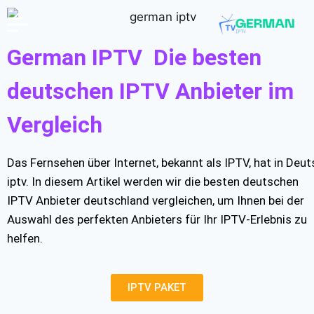
German IPTV Die besten
deutschen IPTV Anbieter im
Vergleich
Das Fernsehen über Internet, bekannt als IPTV, hat in D
iptv. In diesem Artikel werden wir die besten deutschen
IPTV Anbieter deutschland vergleichen, um Ihnen bei der
Auswahl des perfekten Anbieters für Ihr IPTV-Erlebnis zu
helfen.
IPTV PAKET