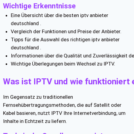
Wichtige Erkenntnisse
Eine Übersicht über die besten iptv anbieter
deutschland .
Vergleich der Funktionen und Preise der Anbieter.
Tipps für die Auswahl des richtigen iptv anbieter
deutschland .
Informationen über die Qualität und Zuverlässigkeit de
Wichtige Überlegungen beim Wechsel zu IPTV.
Was ist IPTV und wie funktioniert 
Im Gegensatz zu traditionellen
Fernsehübertragungsmethoden, die auf Satellit oder
Kabel basieren, nutzt IPTV Ihre Internetverbindung, um
Inhalte in Echtzeit zu liefern.